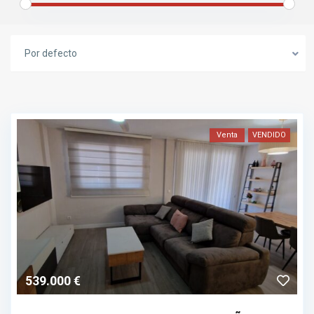
Por defecto
Venta
VENDIDO
539.000 €