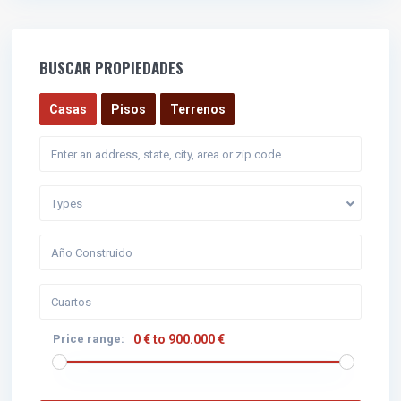
BUSCAR PROPIEDADES
Casas
Pisos
Terrenos
Types
Price range:
0 € to 900.000 €