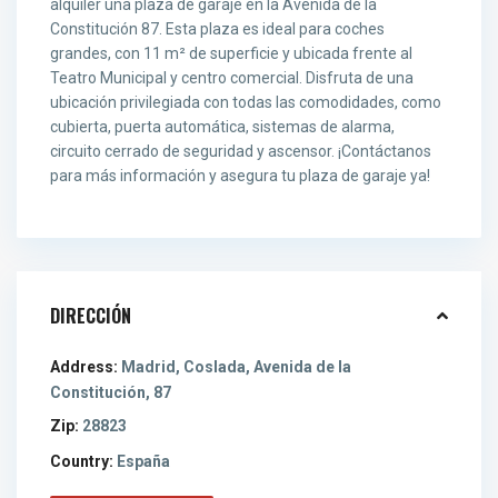
alquiler una plaza de garaje en la Avenida de la
Constitución 87. Esta plaza es ideal para coches
grandes, con 11 m² de superficie y ubicada frente al
Teatro Municipal y centro comercial. Disfruta de una
ubicación privilegiada con todas las comodidades, como
cubierta, puerta automática, sistemas de alarma,
circuito cerrado de seguridad y ascensor. ¡Contáctanos
para más información y asegura tu plaza de garaje ya!
DIRECCIÓN
Address:
Madrid, Coslada, Avenida de la
Constitución, 87
Zip:
28823
Country:
España