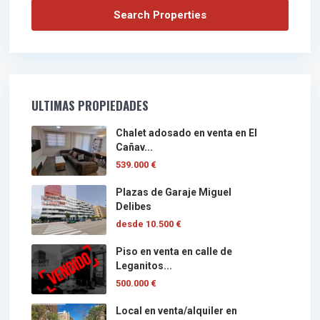
ULTIMAS PROPIEDADES
Chalet adosado en venta en El
Cañav...
539.000 €
Plazas de Garaje Miguel
Delibes
desde
10.500 €
Piso en venta en calle de
Leganitos...
500.000 €
Local en venta/alquiler en