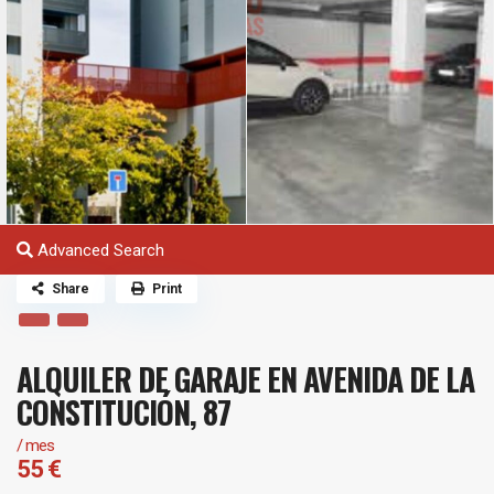
Advanced Search
Share
Print
ALQUILER DE GARAJE EN AVENIDA DE LA
CONSTITUCIÓN, 87
/ mes
55 €