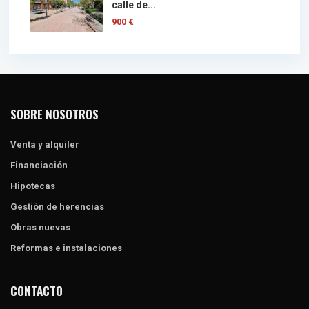
calle de...
900 €
SOBRE NOSOTROS
Venta y alquiler
Financiación
Hipotecas
Gestión de herencias
Obras nuevas
Reformas e instalaciones
CONTACTO