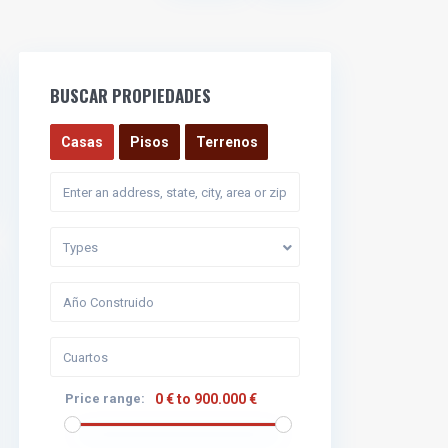
BUSCAR PROPIEDADES
Casas
Pisos
Terrenos
Types
Price range:
0 € to 900.000 €