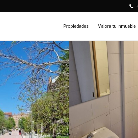
+
Propiedades
Valora tu inmueble