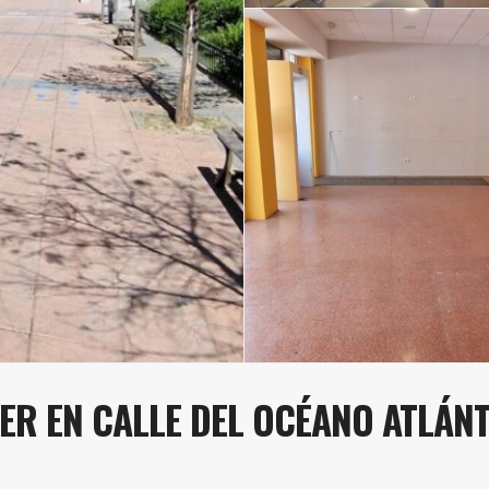
ER EN CALLE DEL OCÉANO ATLÁN