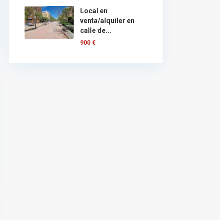
Local en
venta/alquiler en
calle de...
900 €