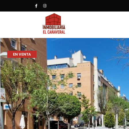
EN VENTA