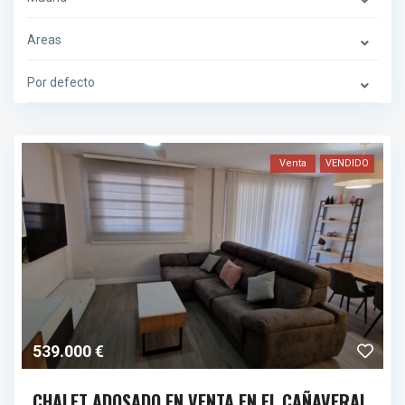
Areas
Por defecto
Venta
VENDIDO
539.000 €
CHALET ADOSADO EN VENTA EN EL CAÑAVERAL