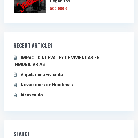
Leganitos...
500.000 €
RECENT ARTICLES
IMPACTO NUEVA LEY DE VIVIENDAS EN
INMOBILIARIAS
Alquilar una vivienda
Novaciones de Hipotecas
bienvenida
SEARCH