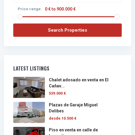
Price range:
0 € to 900.000 €
LATEST LISTINGS
Chalet adosado en venta en El
Cañav...
539.000 €
Plazas de Garaje Miguel
Delibes
desde
10.500 €
Piso en venta en calle de