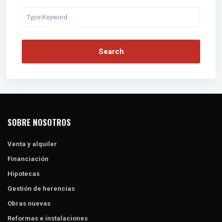
Search
SOBRE NOSOTROS
Venta y alquiler
Financiación
Hipotecas
Gestión de herencias
Obras nuevas
Reformas e instalaciones