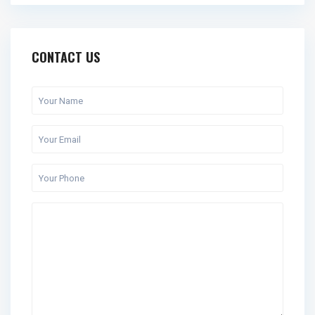
CONTACT US