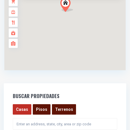
BUSCAR PROPIEDADES
Casas
Pisos
Terrenos