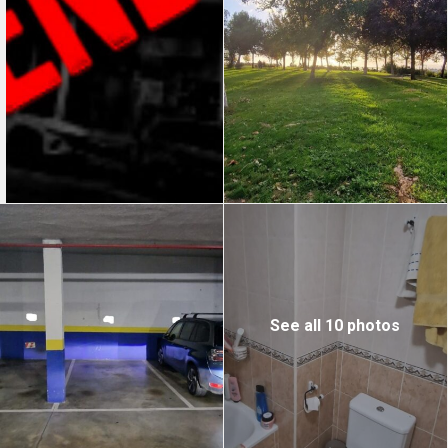
See all 10 photos