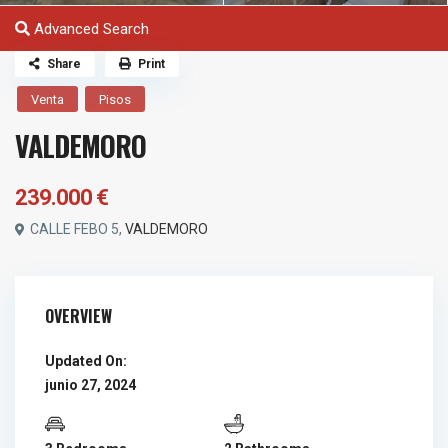
Advanced Search
Share
Print
Venta
Pisos
VALDEMORO
239.000 €
CALLE FEBO 5,
VALDEMORO
OVERVIEW
Updated On:
junio 27, 2024